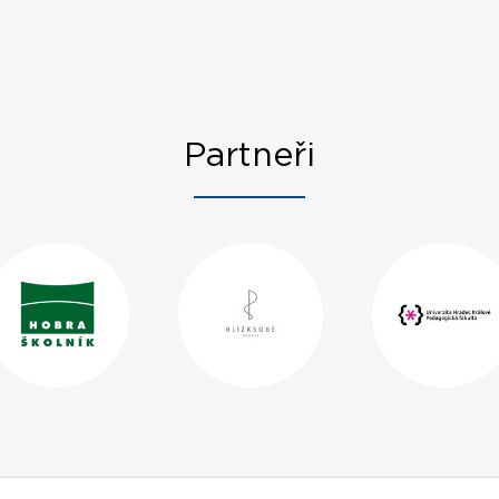
Partneři