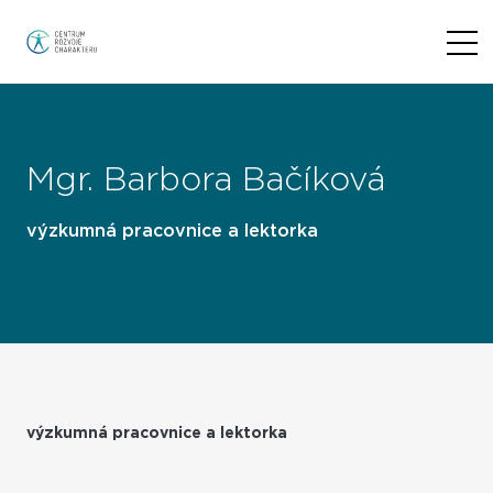
Mgr. Barbora Bačíková
výzkumná pracovnice a lektorka
výzkumná pracovnice a lektorka