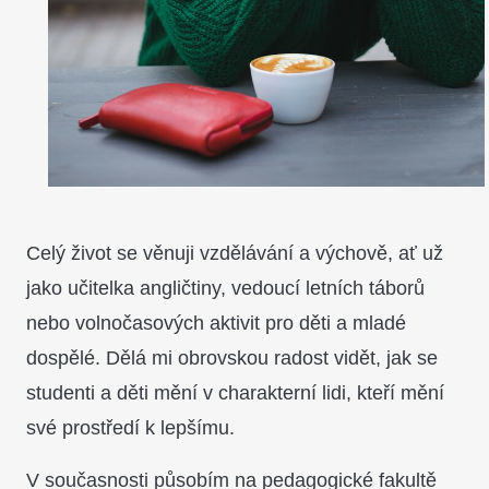
Celý život se věnuji vzdělávání a výchově, ať už
jako učitelka angličtiny, vedoucí letních táborů
nebo volnočasových aktivit pro děti a mladé
dospělé. Dělá mi obrovskou radost vidět, jak se
studenti a děti mění v charakterní lidi, kteří mění
své prostředí k lepšímu.
V současnosti působím na pedagogické fakultě