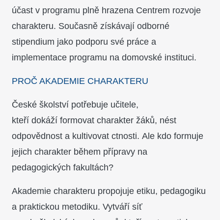
účast v programu plně hrazena Centrem rozvoje
charakteru. Současně získávají odborné
stipendium jako podporu své práce a
implementace programu na domovské instituci.
PROČ AKADEMIE CHARAKTERU
České školství potřebuje učitele,
kteří dokáží formovat charakter žáků, nést
odpovědnost a kultivovat ctnosti. Ale kdo formuje
jejich charakter během přípravy na
pedagogických fakultách?
Akademie charakteru propojuje etiku, pedagogiku
a praktickou metodiku. Vytváří síť