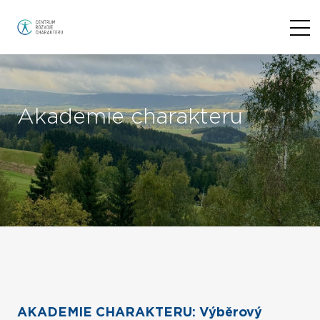
Akademie charakteru
AKADEMIE CHARAKTERU: Výběrový