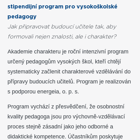
stipendijní program pro vysokoškolské
pedagogy
Jak připravovat budoucí učitele tak, aby
formovali nejen znalosti, ale i charakter?
Akademie charakteru je roční intenzivní program
určený pedagogům vysokých škol, kteří chtějí
systematicky začlenit charakterové vzdělávání do
přípravy budoucích učitelů. Program je realizován
s podporou energeia, o. p. s.
Program vychází z přesvědčení, že osobnostní
kvality pedagoga jsou pro výchovně-vzdělávací
proces stejně zásadní jako jeho odborné a
didaktické kompetence. Účastníkům poskytuje