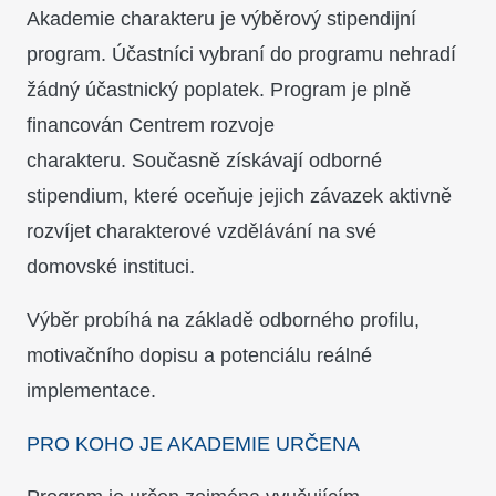
Akademie charakteru je výběrový stipendijní
program. Účastníci vybraní do programu nehradí
žádný účastnický poplatek. Program je plně
financován Centrem rozvoje
charakteru. Současně získávají odborné
stipendium, které oceňuje jejich závazek aktivně
rozvíjet charakterové vzdělávání na své
domovské instituci.
Výběr probíhá na základě odborného profilu,
motivačního dopisu a potenciálu reálné
implementace.
PRO KOHO JE AKADEMIE URČENA