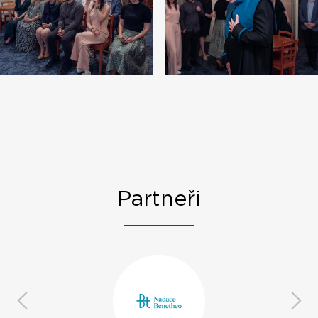
Partneři