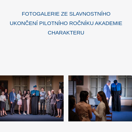
FOTOGALERIE ZE SLAVNOSTNÍHO
UKONČENÍ PILOTNÍHO ROČNÍKU AKADEMIE
CHARAKTERU