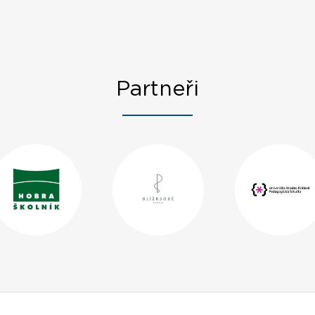
Partneři