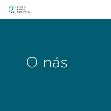
O nás